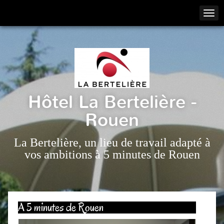
Hôtel La Bertelière -
Rouen
La Bertelière, un lieu de travail adapté à
vos ambitions à 5 minutes de Rouen
A 5 minutes de Rouen